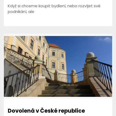
Když si chceme koupit bydlení, nebo rozvíjet své
podnikání, ale
Dovolená v České republice