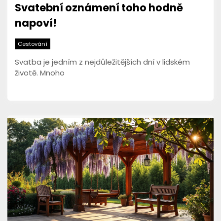
Svatební oznámení toho hodně
napoví!
Cestování
Svatba je jedním z nejdůležitějších dní v lidském
životě. Mnoho