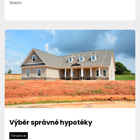
firem
Výběr správné hypotéky
Finance