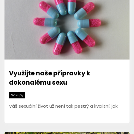
Využijte naše přípravky k
dokonalému sexu
Nákupy
Váš sexuální život už není tak pestrý a kvalitní, jak