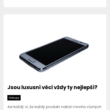
Jsou luxusní věci vždy ty nejlepší?
Nákupy
Asi každý ví, že každý produkt nabízí mnoho různých