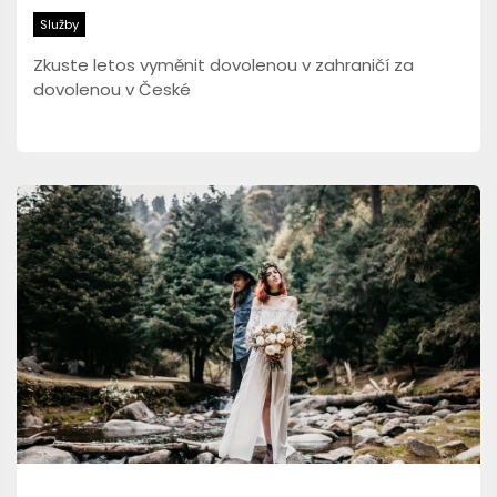
Služby
Zkuste letos vyměnit dovolenou v zahraničí za
dovolenou v České