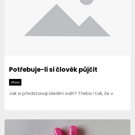
Potřebuje-li si člověk půjčit
Www
Jak si představuji ideální svět? Třeba i tak, že v