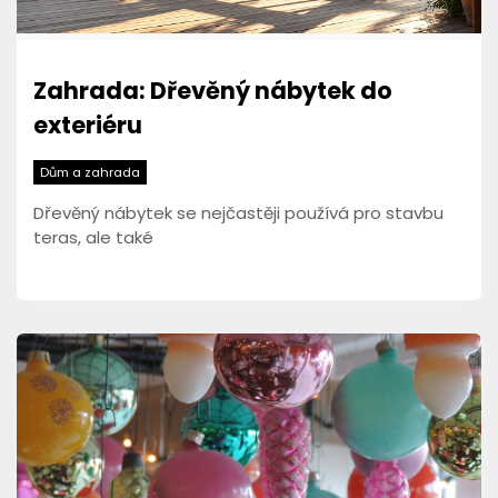
Zahrada: Dřevěný nábytek do
exteriéru
Dům a zahrada
Dřevěný nábytek se nejčastěji používá pro stavbu
teras, ale také