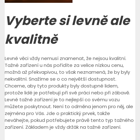
Vyberte si levně ale
kvalitně
Levné věci vždy nemusí znamenat, že nejsou kvalitní.
Tažné zařízení u nás pořídíte za velice nízkou cenu,
možná až překvapivou, to však neznamená, že by byly
nekvalitní. Snažíme se o co největší dostupnost.
Chceme, aby tyto produkty byly dostupné lidem,
protože lidé je potřebují při své práci nebo při zábavě.
Levné tažné zařízení je to nejlepší co svému vozu
můžete poskytnout. Není to odměna jenom pro něj, ale
zejména pro Vás. Jde o praktický prvek, takže
neváhejte, pokud potřebujete právě tento typ tažného
zařízení. Základem je vždy držák na tažné zařízení.