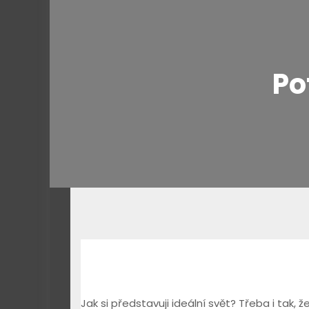
Po
Jak si představuji ideální svět? Třeba i tak, 