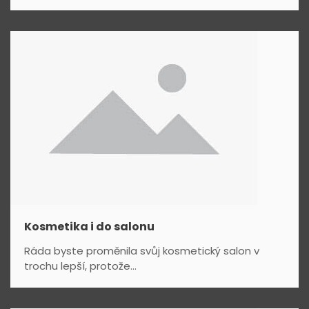
Kosmetika i do salonu
Ráda byste proměnila svůj kosmetický salon v
trochu lepší, protože...