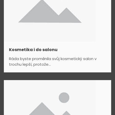
Kosmetika i do salonu
Ráda byste proměnila svůj kosmetický salon v
trochu lepší, protože...