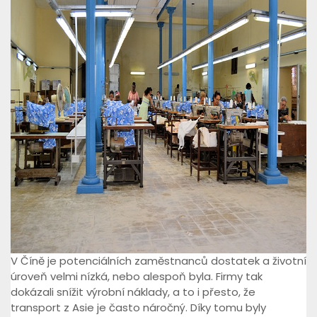
V Číně je potenciálních zaměstnanců dostatek a životní
úroveň velmi nízká, nebo alespoň byla. Firmy tak
dokázali snížit výrobní náklady, a to i přesto, že
transport z Asie je často náročný. Díky tomu byly